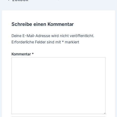
Schreibe einen Kommentar
Deine E-Mail-Adresse wird nicht veröffentlicht.
Erforderliche Felder sind mit
*
markiert
Kommentar
*