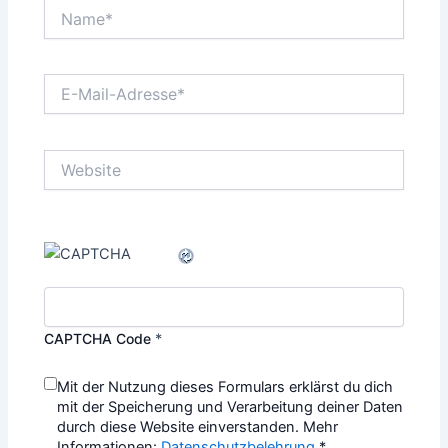
Name*
E-
Mail-
Adresse*
Website
CAPTCHA Code
*
Mit der Nutzung dieses Formulars erklärst du dich
mit der Speicherung und Verarbeitung deiner Daten
durch diese Website einverstanden. Mehr
Informationen:
Datenschutzbelehrung
*