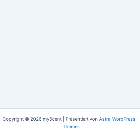
Copyright © 2026 my5cent | Präsentiert von
Astra-WordPress-
Theme