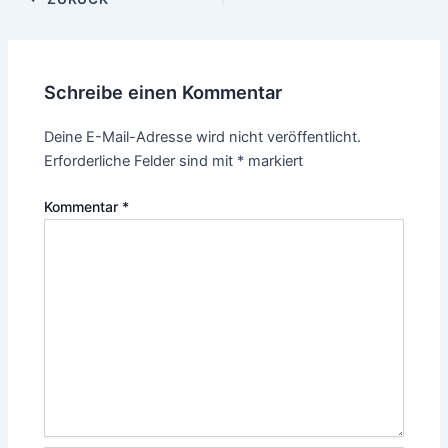
Schreibe einen Kommentar
Deine E-Mail-Adresse wird nicht veröffentlicht.
Erforderliche Felder sind mit
*
markiert
Kommentar
*