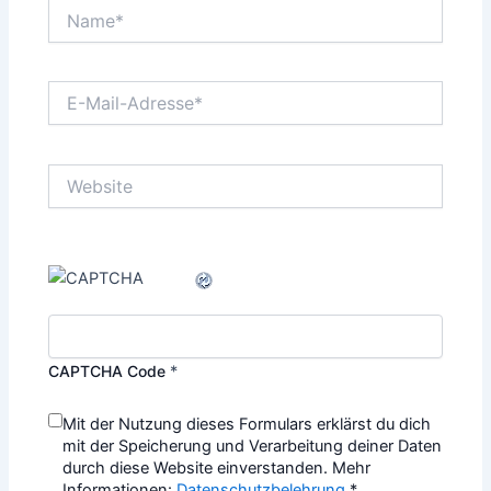
Name*
E-
Mail-
Adresse*
Website
CAPTCHA Code
*
Mit der Nutzung dieses Formulars erklärst du dich
mit der Speicherung und Verarbeitung deiner Daten
durch diese Website einverstanden. Mehr
Informationen:
Datenschutzbelehrung
*