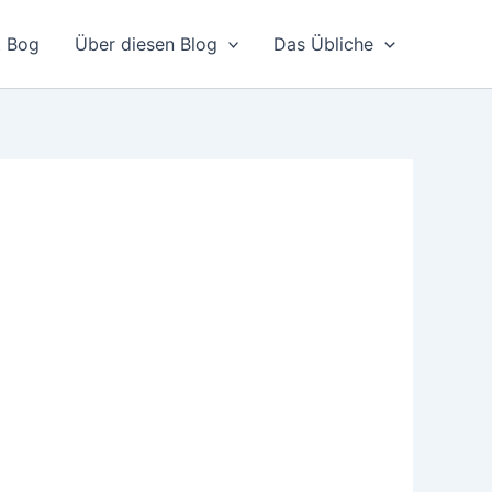
 Bog
Über diesen Blog
Das Übliche