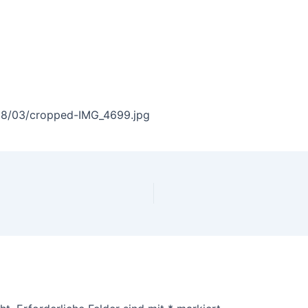
18/03/cropped-IMG_4699.jpg